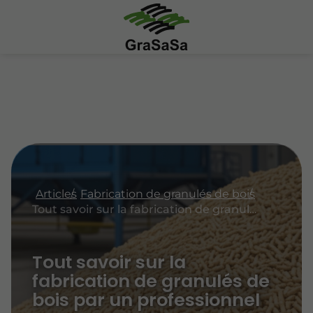
Articles
Fabrication de granulés de bois
Tout savoir sur la fabrication de granulés de bois par un professionnel
Tout savoir sur la
fabrication de granulés de
bois par un professionnel