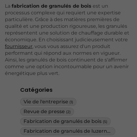
La
fabrication de granulés de bois
est un
processus complexe qui requiert une expertise
particulière. Grâce à des matières premières de
qualité et une production rigoureuse, les granulés
représentent une solution de chauffage durable et
économique. En choisissant judicieusement votre
fournisseur
, vous vous assurez d'un produit
performant qui répond aux normes en vigueur.
Ainsi, les granulés de bois continuent de s'affirmer
comme une option incontournable pour un avenir
énergétique plus vert.
Catégories
Vie de l'entreprise
(1)
Revue de presse
(2)
Fabrication de granulés de bois
(5)
Fabrication de granulés de luzerne
(1)