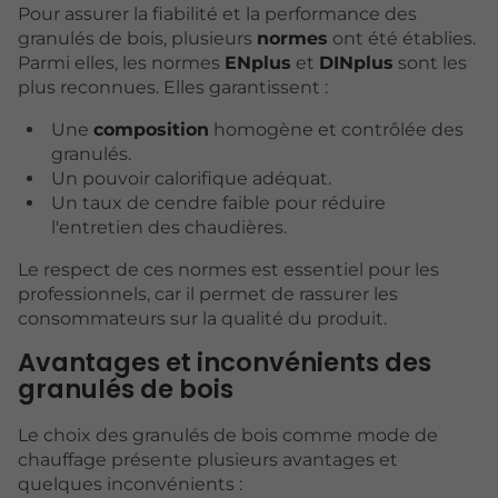
Pour assurer la fiabilité et la performance des
granulés de bois, plusieurs
normes
ont été établies.
Parmi elles, les normes
ENplus
et
DINplus
sont les
plus reconnues. Elles garantissent :
Une
composition
homogène et contrôlée des
granulés.
Un pouvoir calorifique adéquat.
Un taux de cendre faible pour réduire
l'entretien des chaudières.
Le respect de ces normes est essentiel pour les
professionnels, car il permet de rassurer les
consommateurs sur la qualité du produit.
Avantages et inconvénients des
granulés de bois
Le choix des granulés de bois comme mode de
chauffage présente plusieurs avantages et
quelques inconvénients :