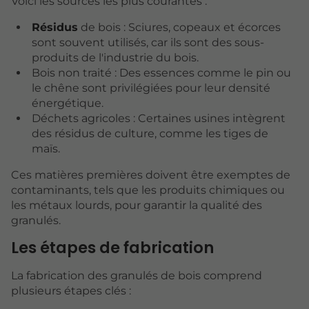
Voici les sources les plus courantes :
Résidus
de bois : Sciures, copeaux et écorces
sont souvent utilisés, car ils sont des sous-
produits de l'industrie du bois.
Bois non traité : Des essences comme le pin ou
le chêne sont privilégiées pour leur densité
énergétique.
Déchets agricoles : Certaines usines intègrent
des résidus de culture, comme les tiges de
maïs.
Ces matières premières doivent être exemptes de
contaminants, tels que les produits chimiques ou
les métaux lourds, pour garantir la qualité des
granulés.
Les étapes de fabrication
La fabrication des granulés de bois comprend
plusieurs étapes clés :