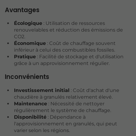
Avantages
Écologique
: Utilisation de ressources
renouvelables et réduction des émissions de
CO2.
Économique
: Coût de chauffage souvent
inférieur à celui des combustibles fossiles.
Pratique
: Facilité de stockage et d'utilisation
grâce à un approvisionnement régulier.
Inconvénients
Investissement initial
: Coût d'achat d'une
chaudière à granulés relativement élevé.
Maintenance
: Nécessité de nettoyer
régulièrement le système de chauffage.
Disponibilité
: Dépendance à
l'approvisionnement en granulés, qui peut
varier selon les régions.