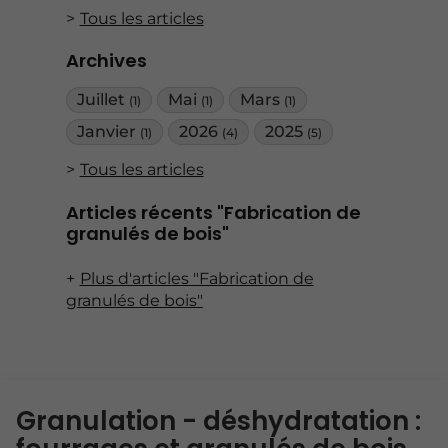
Tous les articles
Archives
Juillet
Mai
Mars
(1)
(1)
(1)
Janvier
2026
2025
(1)
(4)
(5)
Tous les articles
Articles récents "Fabrication de
granulés de bois"
Plus d'articles "Fabrication de
granulés de bois"
Granulation - déshydratation :