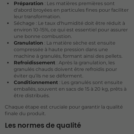
Préparation
: Les matières premières sont
d'abord broyées en particules fines pour faciliter
leur transformation.
Séchage : Le taux d'humidité doit être réduit à
environ 10-15%, ce qui est essentiel pour assurer
une bonne combustion.
Granulation
: La matière sèche est ensuite
compressée à haute pression dans une
machine à granulés, formant ainsi des pellets.
Refroidissement
: Après la granulation, les
granulés chauds doivent être refroidis pour
éviter qu’ils ne se déforment.
Conditionnement
: Les granulés sont ensuite
emballés, souvent en sacs de 15 à 20 kg, prêts à
être distribués.
Chaque étape est cruciale pour garantir la qualité
finale du produit.
Les normes de qualité