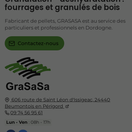
fourrages et granulés de bois
Fabricant de pellets, GRASASA est au service des
particuliers et professionnels en Dordogne.
Contactez-nous
606 route de Saint Léon d'Issigeac,
24440
Beumontois en Périgord
09 74 56 95 61
Lun - Ven
: 08h - 17h