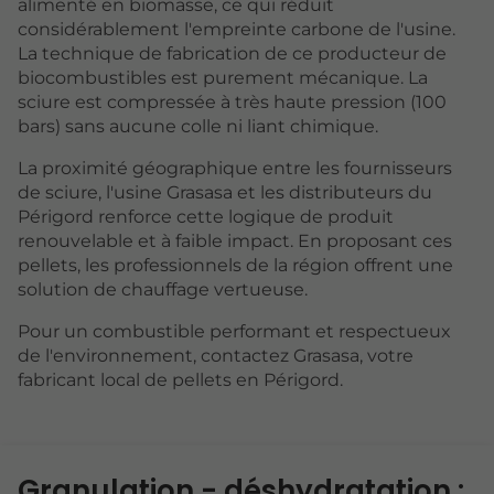
alimenté en biomasse, ce qui réduit
considérablement l'empreinte carbone de l'usine.
La technique de fabrication de ce producteur de
biocombustibles est purement mécanique. La
sciure est compressée à très haute pression (100
bars) sans aucune colle ni liant chimique.
La proximité géographique entre les fournisseurs
de sciure, l'usine Grasasa et les distributeurs du
Périgord renforce cette logique de produit
renouvelable et à faible impact. En proposant ces
pellets, les professionnels de la région offrent une
solution de chauffage vertueuse.
Pour un combustible performant et respectueux
de l'environnement, contactez Grasasa, votre
fabricant local de pellets en Périgord.
Granulation - déshydratation :