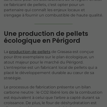
ce fabricant de pellets, c'est opter pour un
partenaire qui connaît les enjeux locaux et
s'engage à fournir un combustible de haute qualité.
Une production de pellets
écologique en Périgord
La
production de pellets
de Grasasa est conçue
pour être exemplaire sur le plan écologique, un
atout majeur pour le marché du Périgord.
L'entreprise est un fabricant local de pellets qui a
placé le développement durable au cœur de sa
stratégie.
Le processus de fabrication présente un bilan
carbone neutre : le CO2 libéré lors de la combustion
est équivalent à celui que l'arbre a capté durant sa
croissance. De plus, le four de déshydratation est