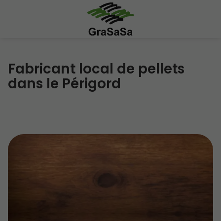
Fabricant local de pellets
dans le Périgord