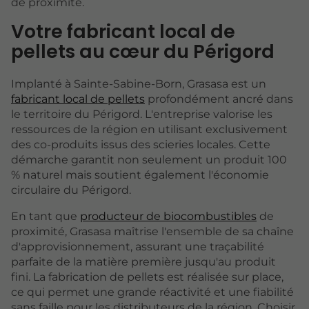
de proximité.
Votre fabricant local de
pellets au cœur du Périgord
Implanté à Sainte-Sabine-Born, Grasasa est un
fabricant local de pellets
profondément ancré dans
le territoire du Périgord. L'entreprise valorise les
ressources de la région en utilisant exclusivement
des co-produits issus des scieries locales. Cette
démarche garantit non seulement un produit 100
% naturel mais soutient également l'économie
circulaire du Périgord.
En tant que
producteur de biocombustibles
de
proximité, Grasasa maîtrise l'ensemble de sa chaîne
d'approvisionnement, assurant une traçabilité
parfaite de la matière première jusqu'au produit
fini. La fabrication de pellets est réalisée sur place,
ce qui permet une grande réactivité et une fiabilité
sans faille pour les distributeurs de la région. Choisir