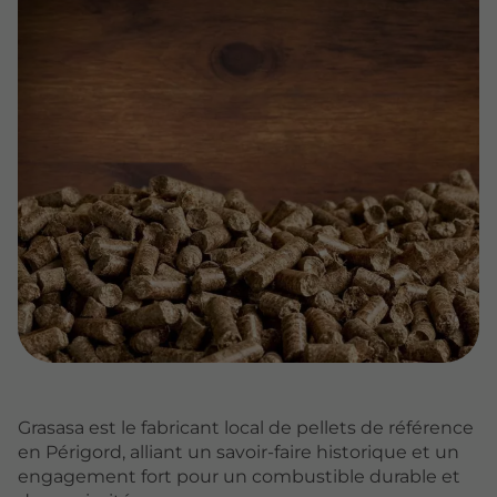
Grasasa est le fabricant local de pellets de référence
en Périgord, alliant un savoir-faire historique et un
engagement fort pour un combustible durable et